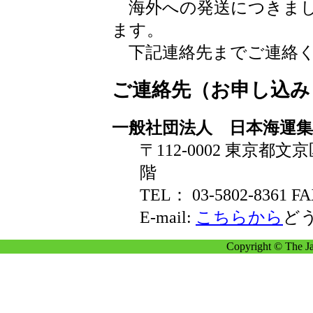
海外への発送につきまし
ます。
下記連絡先までご連絡く
ご連絡先（お申し込み
一般社団法人 日本海運
〒112-0002 東京都文
階
TEL： 03-5802-8361 FA
E-mail:
こちらから
ど
Copyright © The Ja