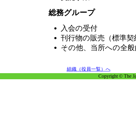
総務グループ
入会の受付
刊行物の販売（標準契
その他、当所への全般
組織（役員一覧）へ
Copyright © The Ja