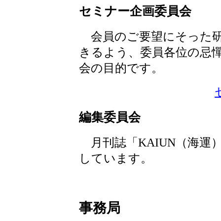
セミナー企画委員会
会員のご要望にそった研
きるよう、委員各位の忌
会の目的です。
編集委員会
月刊誌「KAIUN（海運
しています。
事務局