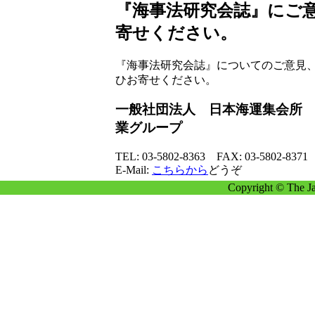
『海事法研究会誌』にご
寄せください。
『海事法研究会誌』についてのご意見
ひお寄せください。
一般社団法人 日本海運集会所
業グループ
TEL: 03-5802-8363 FAX: 03-5802-8371
E-Mail:
こちらから
どうぞ
Copyright © The Ja