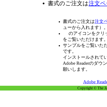
書式のご注文は
注文ペ
書式のご注文は
注文
ューから入れます）
のアイコンをクリ
をご覧いただけます
サンプルをご覧いただくに
です。
インストールされて
Adobe Reader
願いします。
Adobe R
Copyright © The Ja