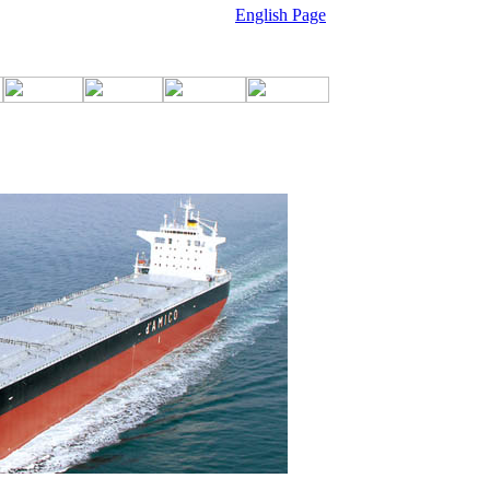
English Page