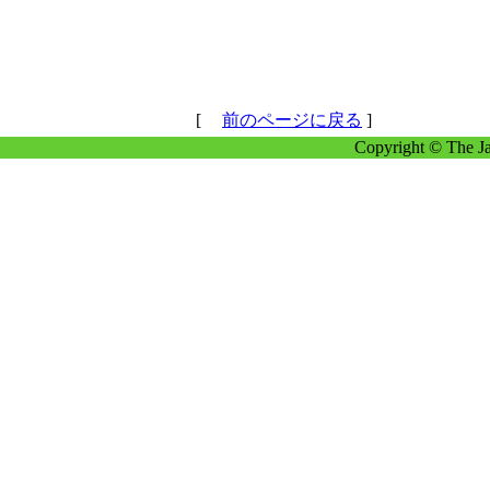
[
前のページに戻る
]
Copyright © The Ja