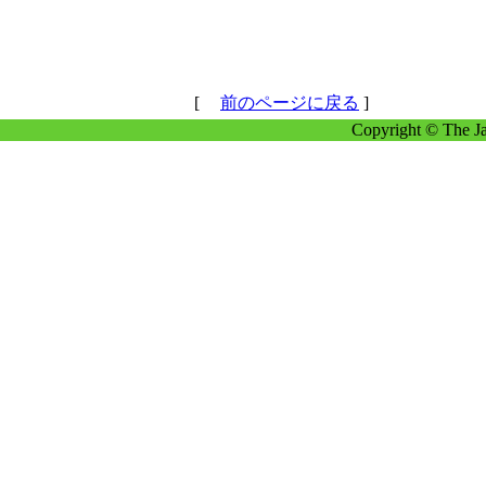
[
前のページに戻る
]
Copyright © The Ja