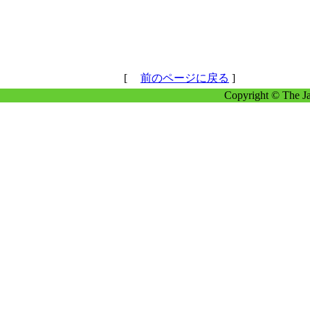
[
前のページに戻る
]
Copyright © The Ja