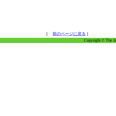
[
前のページに戻る
]
Copyright © The Ja