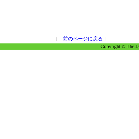
[
前のページに戻る
]
Copyright © The Ja