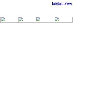
English Page