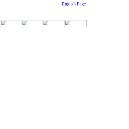
English Page