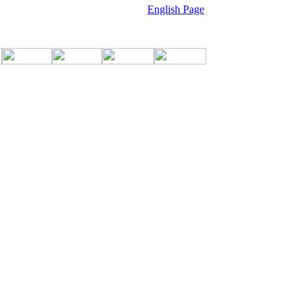
English Page