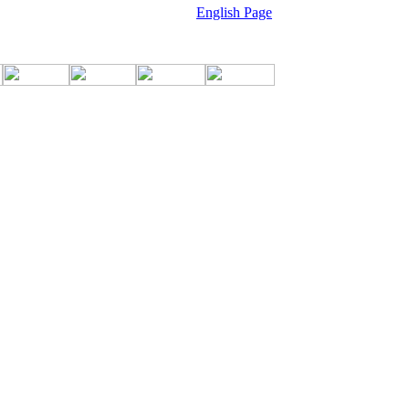
English Page